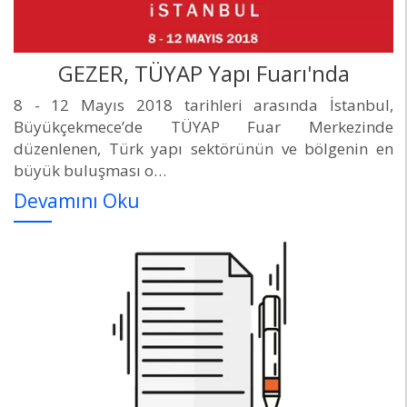
GEZER, TÜYAP Yapı Fuarı'nda
8 - 12 Mayıs 2018 tarihleri arasında İstanbul,
Büyükçekmece’de TÜYAP Fuar Merkezinde
düzenlenen, Türk yapı sektörünün ve bölgenin en
büyük buluşması o…
Devamını Oku