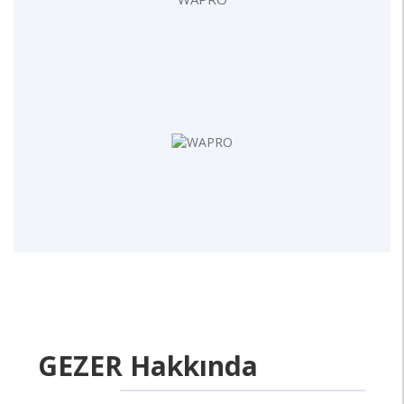
GEZER Hakkında