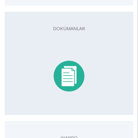
DOKÜMANLAR
WAPRO