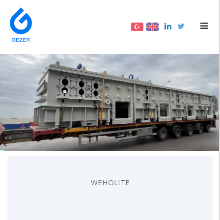
WEHOLITE