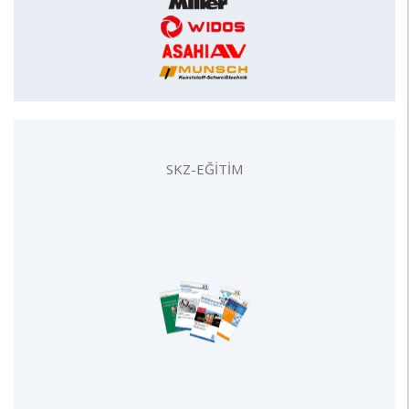
SKZ-EĞİTİM