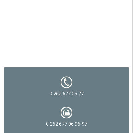
0 262 677 06 77
0 262 677 06 96-97