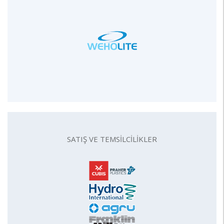
SATIŞ VE TEMSİLCİLİKLER