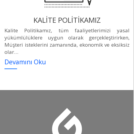
KALİTE POLİTİKAMIZ
Kalite Politikamız, tüm faaliyetlerimizi yasal
yükümlülüklere uygun olarak gerçekleştirirken,
Müşteri isteklerini zamanında, ekonomik ve eksiksiz
olar…
Devamını Oku