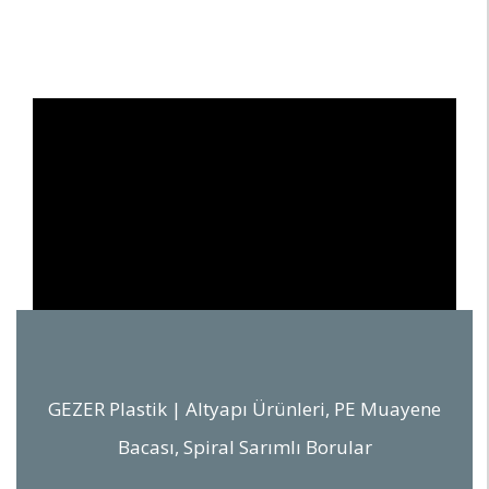
GEZER Plastik | Altyapı Ürünleri, PE Muayene
Bacası, Spiral Sarımlı Borular