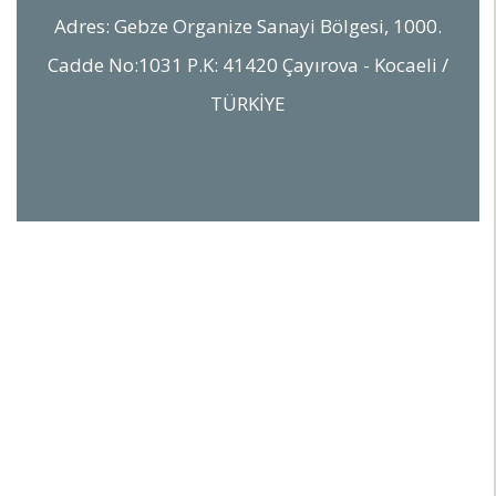
Adres: Gebze Organize Sanayi Bölgesi, 1000.
Cadde No:1031 P.K: 41420 Çayırova - Kocaeli /
TÜRKİYE