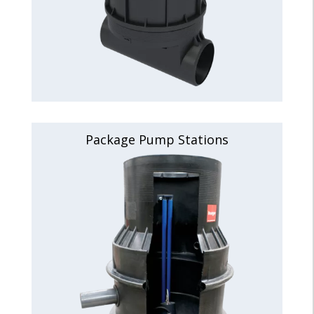
Package Pump Stations