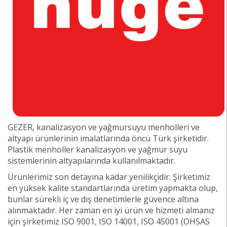
GEZER, kanalizasyon ve yağmursuyu menholleri ve
altyapı ürünlerinin imalatlarında öncü Türk şirketidir.
Plastik menholler kanalizasyon ve yağmur suyu
sistemlerinin altyapılarında kullanılmaktadır.
Ürünlerimiz son detayına kadar yenilikçidir. Şirketimiz
en yüksek kalite standartlarında üretim yapmakta olup,
bunlar sürekli iç ve dış denetimlerle güvence altına
alınmaktadır. Her zaman en iyi ürün ve hizmeti almanız
için şirketimiz ISO 9001, ISO 14001, ISO 45001 (OHSAS