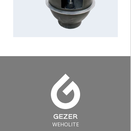
WEHOLITE