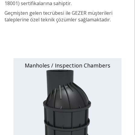
18001) sertifikalarına sahiptir.
Geçmişten gelen tecrübesi ile GEZER müşterileri
taleplerine özel teknik çözümler sağlamaktadır.
Manholes / Inspection Chambers