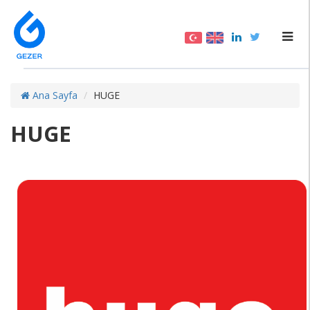
Ana Sayfa
HUGE
HUGE